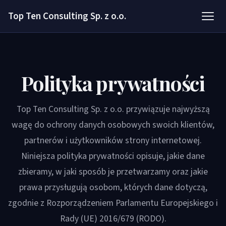
Top Ten Consulting Sp. z o.o.
Polityka prywatności
Top Ten Consulting Sp. z o.o. przywiązuje najwyższą
wagę do ochrony danych osobowych swoich klientów,
partnerów i użytkowników strony internetowej.
Niniejsza polityka prywatności opisuje, jakie dane
zbieramy, w jaki sposób je przetwarzamy oraz jakie
prawa przysługują osobom, których dane dotyczą,
zgodnie z Rozporządzeniem Parlamentu Europejskiego i
Rady (UE) 2016/679 (RODO).