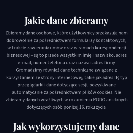
Jakie dane zbieramy
Zbieramy dane osobowe, które użytkownicy przekazują nam
dobrowolnie za pośrednictwem formularzy kontaktowych,
w trakcie zawierania umów oraz w ramach korespondencji
biznesowej – są to przede wszystkim imię i nazwisko, adres
e-mail, numer telefonu oraz nazwa i adres firmy.
Gromadzimy również dane techniczne związane z
korzystaniem ze strony internetowej, takie jak adres IP, typ
przeglądarki i dane dotyczące sesji, pozyskiwane
automatycznie za pośrednictwem plików cookies. Nie
zbieramy danych wrażliwych w rozumieniu RODO ani danych
dotyczących osób poniżej 16. roku życia.
Jak wykorzystujemy dane