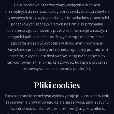
Dane osobowe przetwarzamy wyłącznie w celach
niezbędnych do realizacji usług doradczych, obsługi zapytań
biznesowych oraz wywiązania się z obowiązków prawnych i
podatkowych spoczywających na firmie. W przypadku
udzielenia zgody możemy przesyłać informacje o naszych
usługach i publikacjach branżowych drogą elektroniczną –
zgoda ta może być wycofana w dowolnym momencie.
Danych nie sprzedajemy ani nie udostępniamy podmiotom
trzecim, z wyjątkiem dostawców usług niezbędnych do
funkcjonowania firmy (np. księgowość, hosting), którzy są
zobowiązani do zachowania poufności.
Pliki cookies
Nasza strona internetowa wykorzystuje pliki cookies w celu
zapewnienia prawidłowego działania serwisu, analizy ruchu
oraz dostosowania treści do preferencji użytkowników.