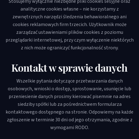
Stosujemy wyłącznie niezbędne pliki cookies sesyjne oraz
analityczne cookies własne – nie korzystamy z
zewnętrznych narzędzi śledzenia behawioralnego ani
cookies reklamowych firm trzecich. Użytkownik może
zarządzać ustawieniami plików cookies z poziomu
przeglądarki internetowej, przy czym wyłączenie niektórych
z nich może ograniczyć funkcjonalność strony.
Kontakt w sprawie danych
Wszelkie pytania dotyczące przetwarzania danych
osobowych, wnioski o dostęp, sprostowanie, usunięcie lub
przeniesienie danych prosimy kierować pisemnie na adres
siedziby spółki lub za pośrednictwem formularza
kontaktowego dostępnego na stronie. Odpowiemy na każde
zgłoszenie w terminie 30 dni od jego otrzymania, zgodnie z
wymogami RODO.