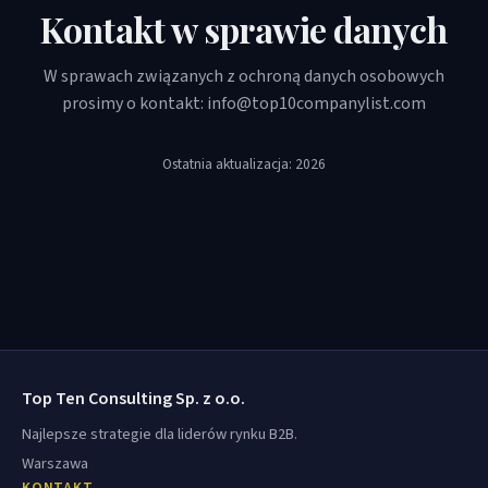
Kontakt w sprawie danych
W sprawach związanych z ochroną danych osobowych
prosimy o kontakt:
info@top10companylist.com
Ostatnia aktualizacja: 2026
Top Ten Consulting Sp. z o.o.
Najlepsze strategie dla liderów rynku B2B.
Warszawa
KONTAKT